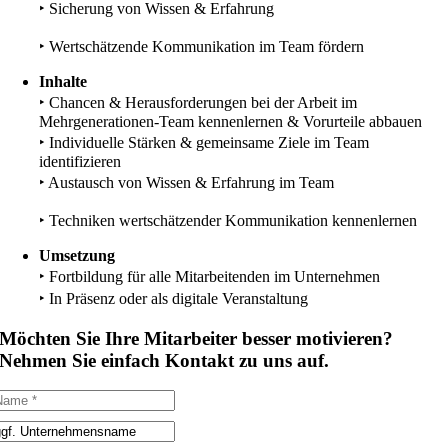
‣ Sicherung von Wissen & Erfahrung
‣
Wertschätzende Kommunikation im Team fördern
Inhalte
‣
Chancen & Herausforderungen bei der Arbeit im
Mehrgenerationen-Team kennenlernen & Vorurteile abbauen
‣ Individuelle Stärken & gemeinsame Ziele im Team
identifizieren
‣
Austausch von Wissen & Erfahrung im Team
‣
Techniken wertschätzender Kommunikation kennenlernen
Umsetzung
‣ Fortbildung für alle Mitarbeitenden im Unternehmen
‣ In Präsenz oder als digitale Veranstaltung
Möchten Sie Ihre Mitarbeiter besser motivieren?
Nehmen Sie einfach Kontakt zu uns auf.