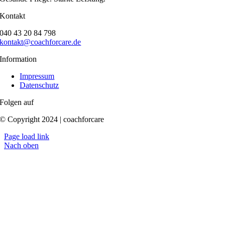
Kontakt
040 43 20 84 798
kontakt@coachforcare.de
Information
Impressum
Datenschutz
Folgen auf
© Copyright 2024 | coachforcare
Page load link
Nach oben