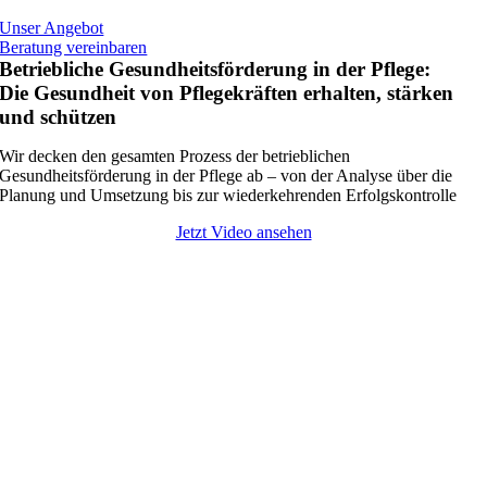
Unser Angebot
Beratung vereinbaren
Betriebliche Gesundheitsförderung in der Pflege:
Die Gesundheit von Pflegekräften erhalten, stärken
und schützen
Wir decken den gesamten Prozess der betrieblichen
Gesundheitsförderung in der Pflege ab – von der Analyse über die
Planung und Umsetzung bis zur wiederkehrenden Erfolgskontrolle
Jetzt Video ansehen