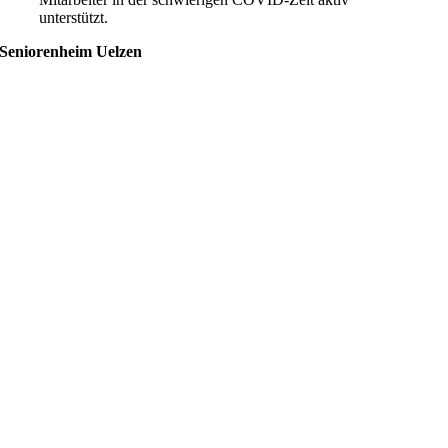
unterstützt.
Seniorenheim Uelzen