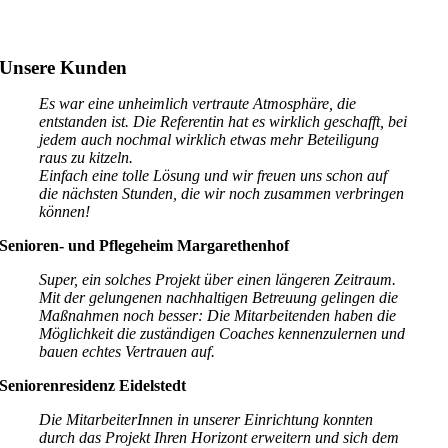
Unsere Kunden
Es war eine unheimlich vertraute Atmosphäre, die
entstanden ist. Die Referentin hat es wirklich geschafft, bei
jedem auch nochmal wirklich etwas mehr Beteiligung
raus zu kitzeln.
Einfach eine tolle Lösung und wir freuen uns schon auf
die nächsten Stunden, die wir noch zusammen verbringen
können!
Senioren- und Pflegeheim Margarethenhof
Super, ein solches Projekt über einen längeren Zeitraum.
Mit der gelungenen nachhaltigen Betreuung gelingen die
Maßnahmen noch besser: Die Mitarbeitenden haben die
Möglichkeit die zuständigen Coaches kennenzulernen und
bauen echtes Vertrauen auf.
Seniorenresidenz Eidelstedt
Die MitarbeiterInnen in unserer Einrichtung konnten
durch das Projekt Ihren Horizont erweitern und sich dem